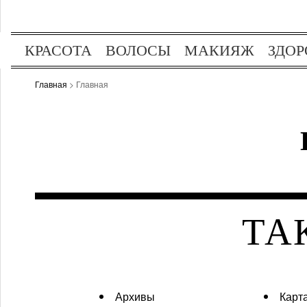
КРАСОТА
ВОЛОСЫ
МАКИЯЖ
ЗДОР
ОТДЫХ
ХОББИ
Главная
> Главная
ТА
Архивы
Карт