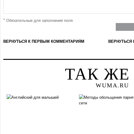
*
Обязательные для заполнения поля
ВЕРНУТЬСЯ К ПЕРВЫМ КОММЕНТАРИЯМ
ВЕРНУТЬСЯ 
ТАК ЖЕ
WUMA.RU