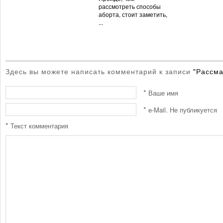
рассмотреть способы
аборта, стоит заметить,
...
Здесь вы можете написать комментарий к записи
"Рассма
*
Ваше имя
*
e-Mail. Не публикуется
*
Текст комментария