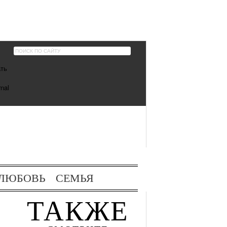
ЛЮБОВЬ
СЕМЬЯ
ТАКЖЕ