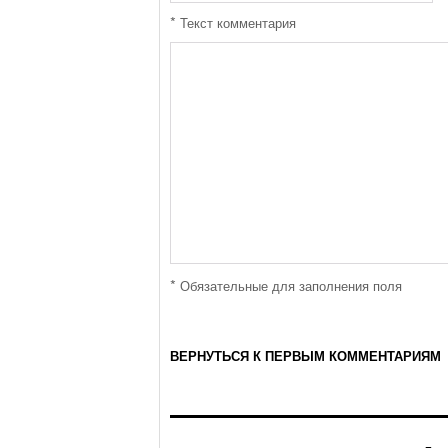
*
Текст комментария
*
Обязательные для заполнения поля
ВЕРНУТЬСЯ К ПЕРВЫМ КОММЕНТАРИЯМ