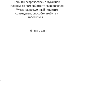
Если Вы встречаетесь с мужчиной
Тельцом, то вам действительно повезло.
Мужчина, рожденный под этим
созвездием, способен любить и
заботиться ...
16 января