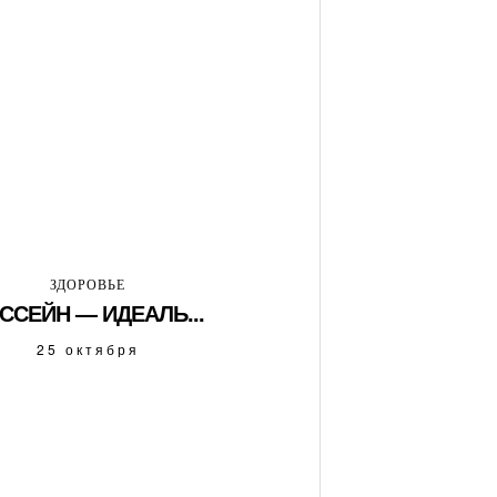
ЗДОРОВЬЕ
ССЕЙН — ИДЕАЛЬ...
25 октября