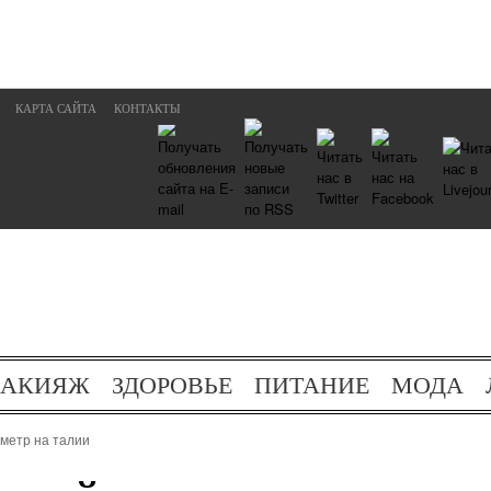
КАРТА САЙТА
КОНТАКТЫ
АКИЯЖ
ЗДОРОВЬЕ
ПИТАНИЕ
МОДА
метр на талии