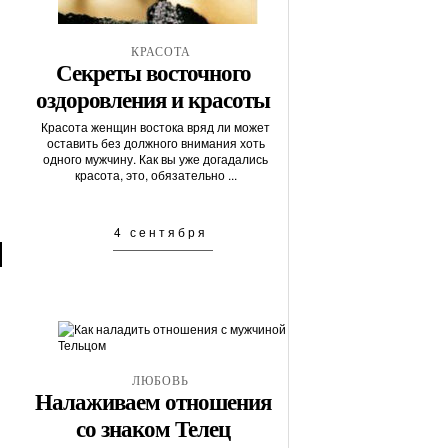
КРАСОТА
Секреты восточного
оздоровления и красоты
Красота женщин востока вряд ли может
оставить без должного внимания хоть
одного мужчину. Как вы уже догадались
красота, это, обязательно ...
4 сентября
ЛЮБОВЬ
Налаживаем отношения
со знаком Телец