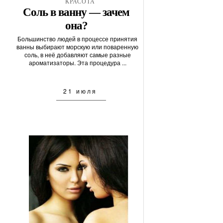
КРАСОТА
Соль в ванну — зачем
она?
Большинство людей в процессе принятия
ванны выбирают морскую или поваренную
соль, в неё добавляют самые разные
ароматизаторы. Эта процедура ...
21 июля