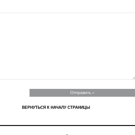
ВЕРНУТЬСЯ К НАЧАЛУ СТРАНИЦЫ