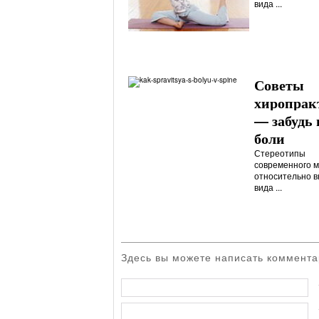
вида ...
Советы
хиропрак
— забудь 
боли
Стереотипы
современного 
относительно 
вида ...
Здесь вы можете написать коммента