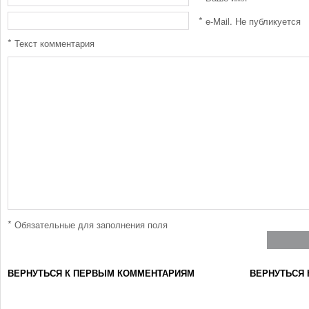
*
e-Mail. Не публикуется
*
Текст комментария
*
Обязательные для заполнения поля
ВЕРНУТЬСЯ К ПЕРВЫМ КОММЕНТАРИЯМ
ВЕРНУТЬСЯ 