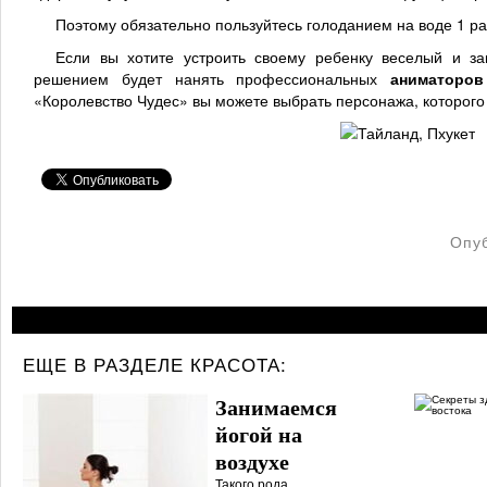
Поэтому обязательно пользуйтесь голоданием на воде 1 раз
Если вы хотите устроить своему ребенку веселый и з
решением будет нанять профессиональных
аниматоров
«Королевство Чудес» вы можете выбрать персонажа, которого
Опу
ЕЩЕ В РАЗДЕЛЕ
КРАСОТА:
Занимаемся
йогой на
воздухе
Такого рода